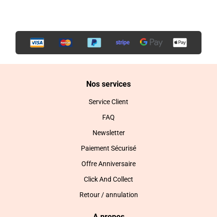
Nos services
Service Client
FAQ
Newsletter
Paiement Sécurisé
Offre Anniversaire
Click And Collect
Retour / annulation
A propos