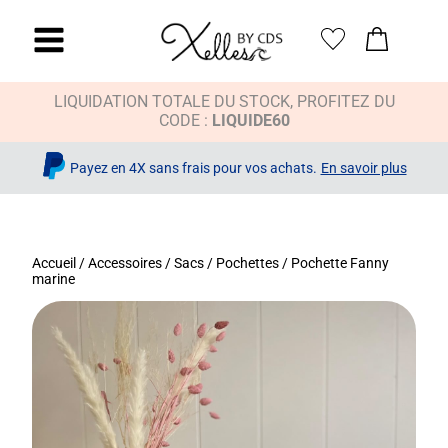
LIQUIDATION TOTALE DU STOCK, PROFITEZ DU
CODE :
LIQUIDE60
Payez en 4X sans frais pour vos achats.
En savoir plus
Accueil
/
Accessoires
/
Sacs / Pochettes
/ Pochette Fanny
marine