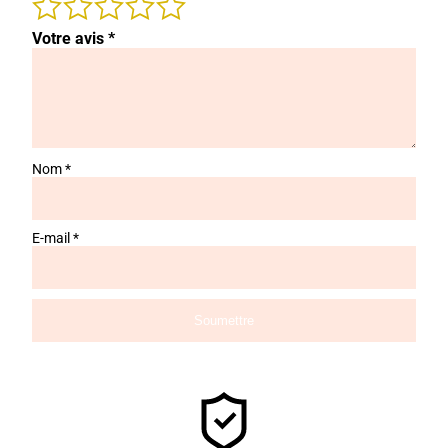
Votre avis
*
Nom
*
E-mail
*