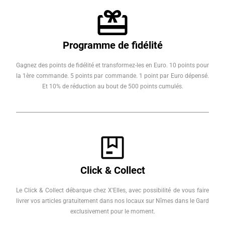
Programme de fidélité
Gagnez des points de fidélité et transformez-les en Euro. 10 points pour
la 1ère commande. 5 points par commande. 1 point par Euro dépensé.
Et 10% de réduction au bout de 500 points cumulés.
Click & Collect
Le Click & Collect débarque chez X'Elles, avec possibilité de vous faire
livrer vos articles gratuitement dans nos locaux sur Nîmes dans le Gard
exclusivement pour le moment.