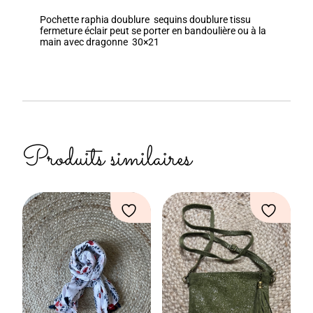
Pochette raphia doublure sequins doublure tissu
fermeture éclair peut se porter en bandoulière ou à la
main avec dragonne 30×21
Produits similaires