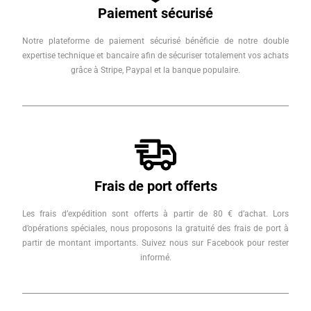
Paiement sécurisé
Notre plateforme de paiement sécurisé bénéficie de notre double
expertise technique et bancaire afin de sécuriser totalement vos achats
grâce à Stripe, Paypal et la banque populaire.
Frais de port offerts
Les frais d’expédition sont offerts à partir de 80 € d’achat. Lors
d’opérations spéciales, nous proposons la gratuité des frais de port à
partir de montant importants. Suivez nous sur Facebook pour rester
informé.