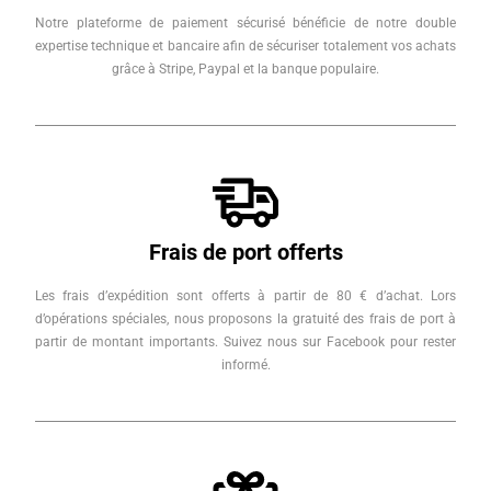
Notre plateforme de paiement sécurisé bénéficie de notre double
expertise technique et bancaire afin de sécuriser totalement vos achats
grâce à Stripe, Paypal et la banque populaire.
Frais de port offerts
Les frais d’expédition sont offerts à partir de 80 € d’achat. Lors
d’opérations spéciales, nous proposons la gratuité des frais de port à
partir de montant importants. Suivez nous sur Facebook pour rester
informé.