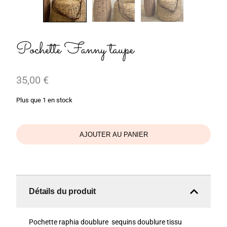
Pochette Fanny taupe
35,00
€
Plus que 1 en stock
AJOUTER AU PANIER
Détails du produit
Pochette raphia doublure sequins doublure tissu