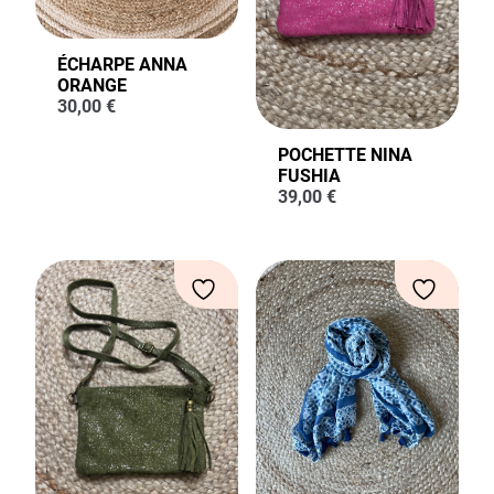
ÉCHARPE ANNA
ORANGE
30,00
€
POCHETTE NINA
FUSHIA
39,00
€