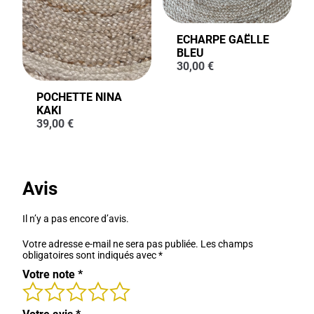
ECHARPE GAËLLE
BLEU
30,00
€
POCHETTE NINA
KAKI
39,00
€
Avis
Il n’y a pas encore d’avis.
Votre adresse e-mail ne sera pas publiée.
Les champs
obligatoires sont indiqués avec
*
Votre note
*