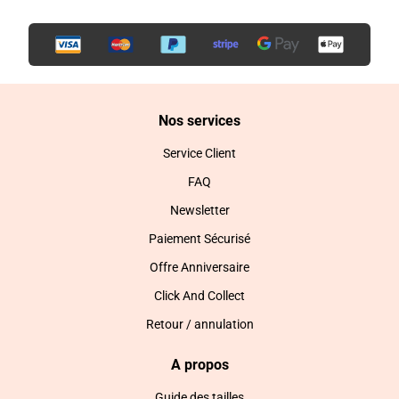
Nos services
Service Client
FAQ
Newsletter
Paiement Sécurisé
Offre Anniversaire
Click And Collect
Retour / annulation
A propos
Guide des tailles