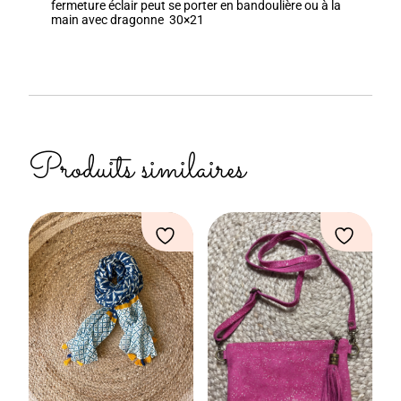
fermeture éclair peut se porter en bandoulière ou à la
main avec dragonne 30×21
Produits similaires