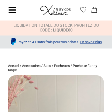
LIQUIDATION TOTALE DU STOCK, PROFITEZ DU
CODE :
LIQUIDE60
Payez en 4X sans frais pour vos achats.
En savoir plus
Accueil
/
Accessoires
/
Sacs / Pochettes
/ Pochette Fanny
taupe