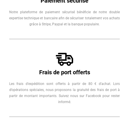
Paiement sécurisé
Notre plateforme de paiement sécurisé bénéficie de notre double
expertise technique et bancaire afin de sécuriser totalement vos achats
grâce à Stripe, Paypal et la banque populaire.
Frais de port offerts
Les frais d’expédition sont offerts à partir de 80 € d’achat. Lors
d’opérations spéciales, nous proposons la gratuité des frais de port à
partir de montant importants. Suivez nous sur Facebook pour rester
informé.