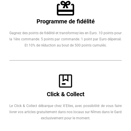
Programme de fidélité
Gagnez des points de fidélité et transformez-les en Euro. 10 points pour
la 1ère commande. 5 points par commande. 1 point par Euro dépensé.
Et 10% de réduction au bout de 500 points cumulés.
Click & Collect
Le Click & Collect débarque chez X'Elles, avec possibilité de vous faire
livrer vos articles gratuitement dans nos locaux sur Nîmes dans le Gard
exclusivement pour le moment.