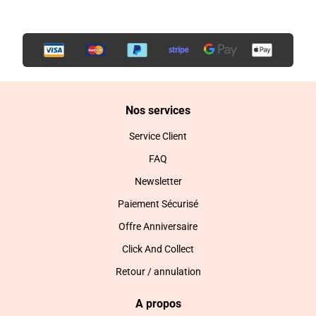
Nos services
Service Client
FAQ
Newsletter
Paiement Sécurisé
Offre Anniversaire
Click And Collect
Retour / annulation
A propos