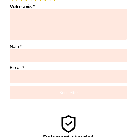
Votre avis
*
Nom
*
E-mail
*