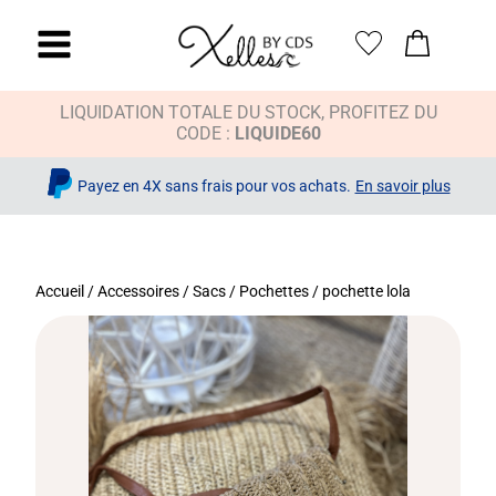
LIQUIDATION TOTALE DU STOCK, PROFITEZ DU
CODE :
LIQUIDE60
Payez en 4X sans frais pour vos achats.
En savoir plus
Accueil
/
Accessoires
/
Sacs / Pochettes
/ pochette lola