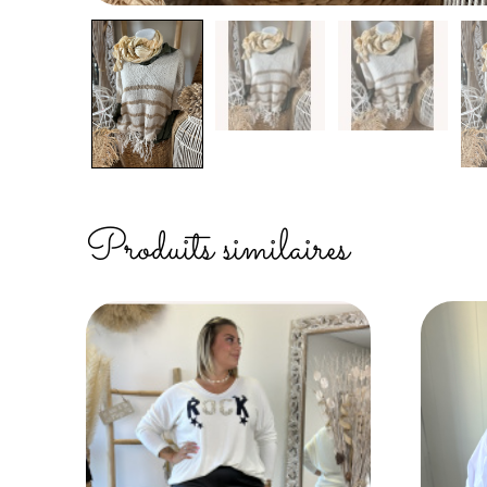
Produits similaires