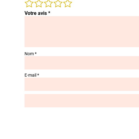
Votre avis
*
Nom
*
E-mail
*