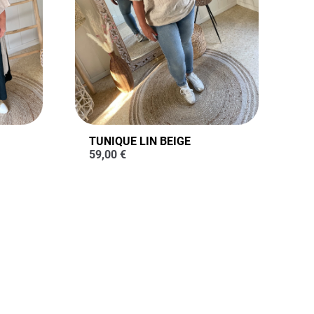
TUNIQUE LIN BEIGE
59,00
€