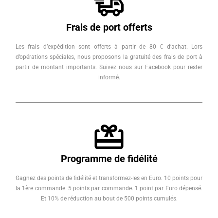
Frais de port offerts
Les frais d’expédition sont offerts à partir de 80 € d’achat. Lors
d’opérations spéciales, nous proposons la gratuité des frais de port à
partir de montant importants. Suivez nous sur Facebook pour rester
informé.
Programme de fidélité
Gagnez des points de fidélité et transformez-les en Euro. 10 points pour
la 1ère commande. 5 points par commande. 1 point par Euro dépensé.
Et 10% de réduction au bout de 500 points cumulés.