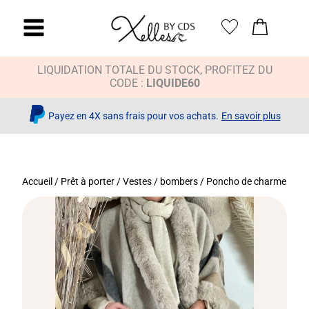
LIQUIDATION TOTALE DU STOCK, PROFITEZ DU
CODE :
LIQUIDE60
Payez en 4X sans frais pour vos achats.
En savoir plus
Accueil
/
Prêt à porter
/
Vestes / bombers
/ Poncho de charme