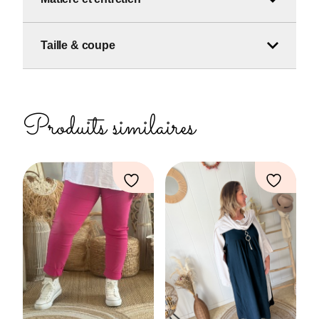
Taille & coupe
Produits similaires