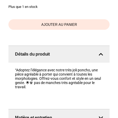
Plus que 1 en stock
AJOUTER AU PANIER
Détails du produit
“Adoptez l’élégance avec notre très joli poncho, une
pièce agréable à porter qui convient à toutes les
morphologies. Offrez-vous confort et style en un seul
geste. 🌟🧣 pas de manches très agréable pour le
travail.
Matière et entretien