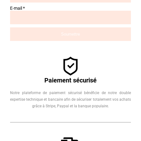
E-mail
*
Paiement sécurisé
Notre plateforme de paiement sécurisé bénéficie de notre double
expertise technique et bancaire afin de sécuriser totalement vos achats
grâce à Stripe, Paypal et la banque populaire.