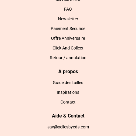
FAQ
Newsletter
Paiement Sécurisé
Offre Anniversaire
Click And Collect
Retour / annulation
A propos
Guide des tailles
Inspirations
Contact
Aide & Contact
sav@xellesbycds.com