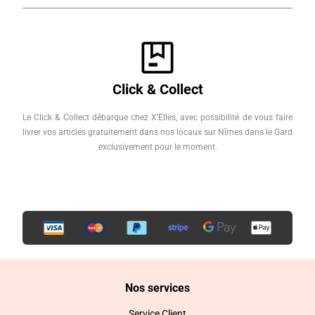
Click & Collect
Le Click & Collect débarque chez X'Elles, avec possibilité de vous faire
livrer vos articles gratuitement dans nos locaux sur Nîmes dans le Gard
exclusivement pour le moment.
Nos services
Service Client