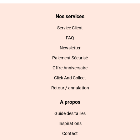
Nos services
Service Client
FAQ
Newsletter
Paiement Sécurisé
Offre Anniversaire
Click And Collect
Retour / annulation
A propos
Guide des tailles
Inspirations
Contact