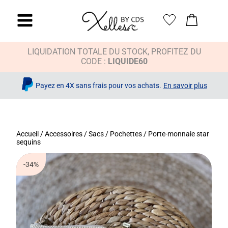
LIQUIDATION TOTALE DU STOCK, PROFITEZ DU
CODE :
LIQUIDE60
Payez en 4X sans frais pour vos achats.
En savoir plus
Accueil
/
Accessoires
/
Sacs / Pochettes
/ Porte-monnaie star
sequins
-34%