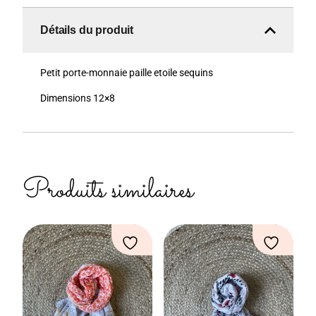
Détails du produit
Petit porte-monnaie paille etoile sequins
Dimensions 12×8
Produits similaires