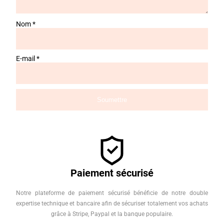
Nom
*
E-mail
*
Paiement sécurisé
Notre plateforme de paiement sécurisé bénéficie de notre double
expertise technique et bancaire afin de sécuriser totalement vos achats
grâce à Stripe, Paypal et la banque populaire.