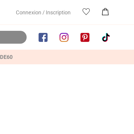
Connexion / Inscription
IDE60