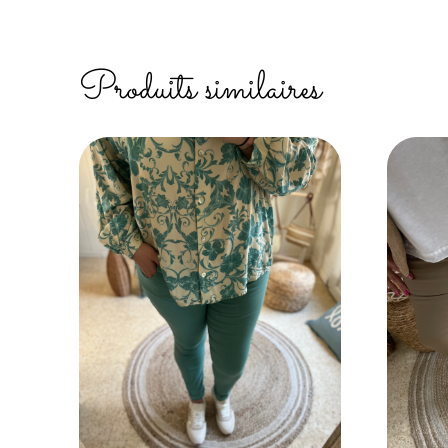
Produits similaires