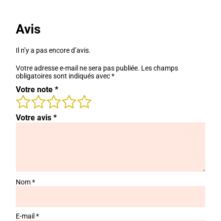
Avis
Il n’y a pas encore d’avis.
Votre adresse e-mail ne sera pas publiée.
Les champs
obligatoires sont indiqués avec
*
Votre note
*
Votre avis
*
Nom
*
E-mail
*