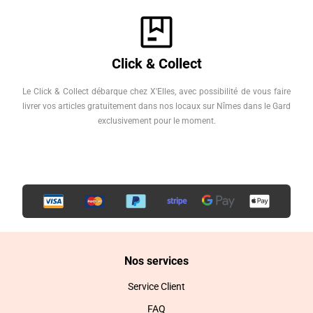
Click & Collect
Le Click & Collect débarque chez X'Elles, avec possibilité de vous faire
livrer vos articles gratuitement dans nos locaux sur Nîmes dans le Gard
exclusivement pour le moment.
Nos services
Service Client
FAQ