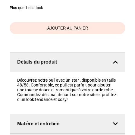
Plus que 1 en stock
AJOUTER AU PANIER
Détails du produit
Découvrez notre pull avec un star , disponible en taille
48/58. Confortable, ce pull est parfait pour ajouter
une touche douce et romantique à votre garde-robe.
Commandez dès maintenant sur notre site et profitez
d’un look tendance et cosy!
Matière et entretien