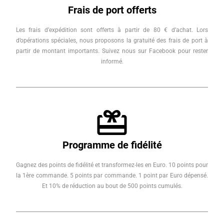
Frais de port offerts
Les frais d’expédition sont offerts à partir de 80 € d’achat. Lors
d’opérations spéciales, nous proposons la gratuité des frais de port à
partir de montant importants. Suivez nous sur Facebook pour rester
informé.
Programme de fidélité
Gagnez des points de fidélité et transformez-les en Euro. 10 points pour
la 1ère commande. 5 points par commande. 1 point par Euro dépensé.
Et 10% de réduction au bout de 500 points cumulés.