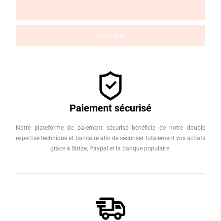
Paiement sécurisé
Notre plateforme de paiement sécurisé bénéficie de notre double
expertise technique et bancaire afin de sécuriser totalement vos achats
grâce à Stripe, Paypal et la banque populaire.