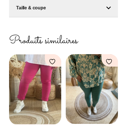
Taille & coupe
Produits similaires