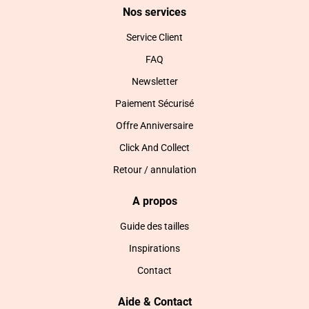
Nos services
Service Client
FAQ
Newsletter
Paiement Sécurisé
Offre Anniversaire
Click And Collect
Retour / annulation
A propos
Guide des tailles
Inspirations
Contact
Aide & Contact