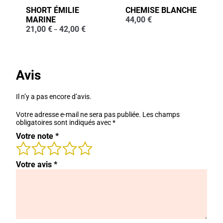
SHORT ÉMILIE
CHEMISE BLANCHE
MARINE
44,00
€
21,00
€
42,00
€
–
Avis
Il n’y a pas encore d’avis.
Votre adresse e-mail ne sera pas publiée.
Les champs
obligatoires sont indiqués avec
*
Votre note
*
Votre avis
*