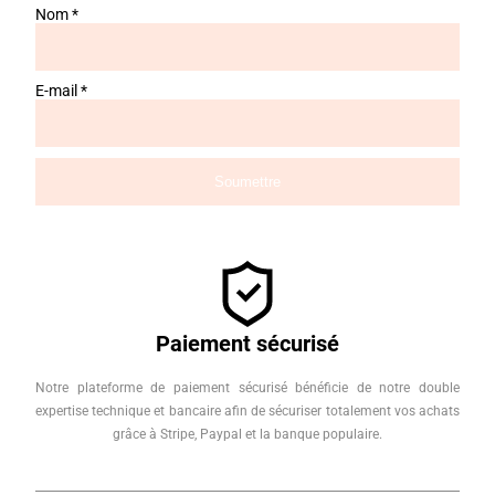
Nom
*
E-mail
*
Paiement sécurisé
Notre plateforme de paiement sécurisé bénéficie de notre double
expertise technique et bancaire afin de sécuriser totalement vos achats
grâce à Stripe, Paypal et la banque populaire.