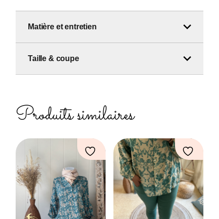
Matière et entretien
Taille & coupe
Produits similaires