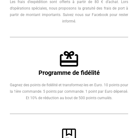
Les frais d’expédition sont offerts à partir de 80 € d’achat. Lors
d’opérations spéciales, nous proposons la gratuité des frais de port à
partir de montant importants. Suivez nous sur Facebook pour rester
informé.
Programme de fidélité
Gagnez des points de fidélité et transformez-les en Euro. 10 points pour
la 1ère commande. 5 points par commande. 1 point par Euro dépensé.
Et 10% de réduction au bout de 500 points cumulés.