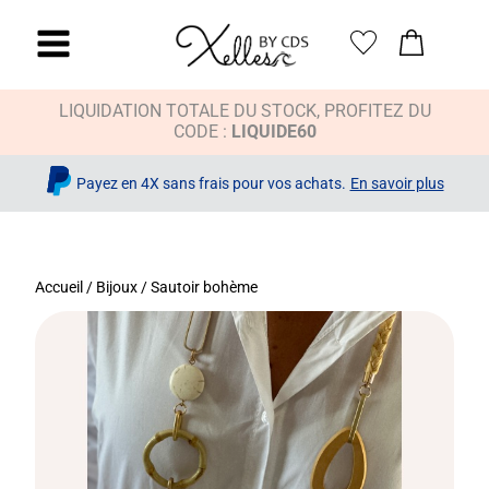
LIQUIDATION TOTALE DU STOCK, PROFITEZ DU
CODE :
LIQUIDE60
Payez en 4X sans frais pour vos achats.
En savoir plus
Accueil
/
Bijoux
/ Sautoir bohème