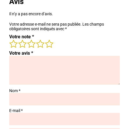
Avis
Il n’y a pas encore d’avis.
Votre adresse e-mail ne sera pas publiée.
Les champs
obligatoires sont indiqués avec
*
Votre note
*
Votre avis
*
Nom
*
E-mail
*