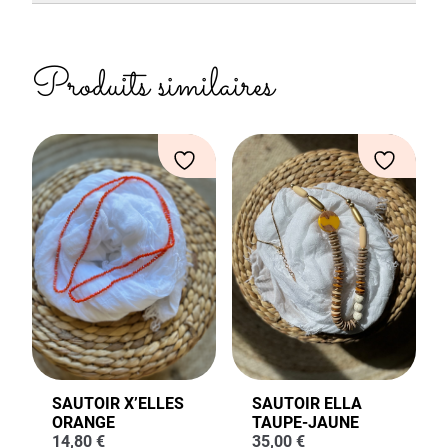
Produits similaires
SAUTOIR X’ELLES
SAUTOIR ELLA
ORANGE
TAUPE-JAUNE
14,80
€
35,00
€