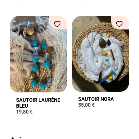
SAUTOIR NORA
SAUTOIR LAURÈNE
35,00
€
BLEU
19,80
€