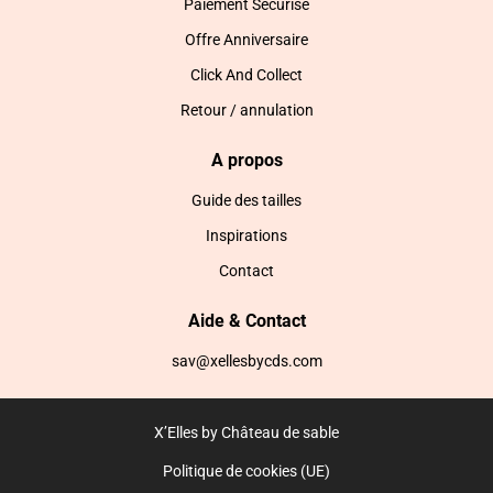
Paiement Sécurisé
Offre Anniversaire
Click And Collect
Retour / annulation
A propos
Guide des tailles
Inspirations
Contact
Aide & Contact
sav@xellesbycds.com
X’Elles by Château de sable
Politique de cookies (UE)