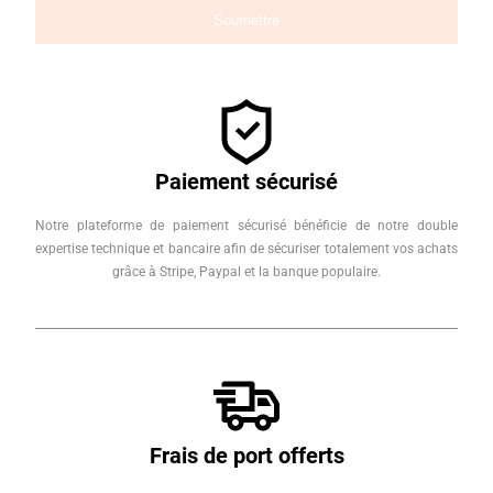
Paiement sécurisé
Notre plateforme de paiement sécurisé bénéficie de notre double
expertise technique et bancaire afin de sécuriser totalement vos achats
grâce à Stripe, Paypal et la banque populaire.
Frais de port offerts