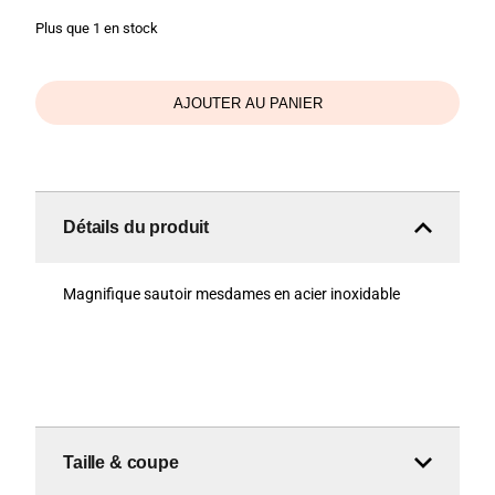
Plus que 1 en stock
AJOUTER AU PANIER
Détails du produit
Magnifique sautoir mesdames en acier inoxidable
Taille & coupe