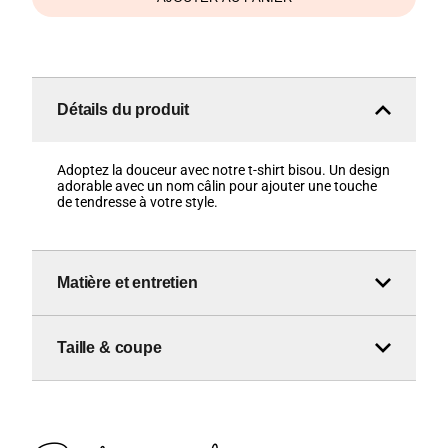
Détails du produit
Adoptez la douceur avec notre t-shirt bisou. Un design
adorable avec un nom câlin pour ajouter une touche
de tendresse à votre style.
Matière et entretien
Taille & coupe