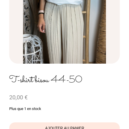
T-shirt bisou 44-50
20,00
€
Plus que 1 en stock
AJOUTER AU PANIER