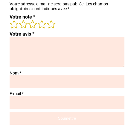
Votre adresse e-mail ne sera pas publiée.
Les champs
obligatoires sont indiqués avec
*
Votre note
*
Votre avis
*
Nom
*
E-mail
*