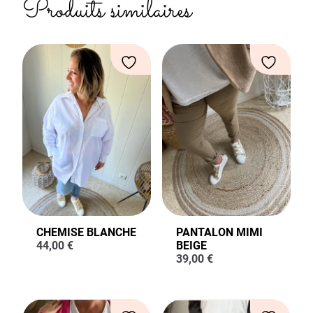
Produits similaires
CHEMISE BLANCHE
PANTALON MIMI
44,00
€
BEIGE
39,00
€