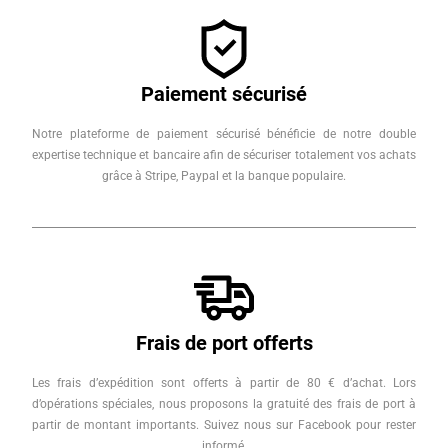
Paiement sécurisé
Notre plateforme de paiement sécurisé bénéficie de notre double
expertise technique et bancaire afin de sécuriser totalement vos achats
grâce à Stripe, Paypal et la banque populaire.
Frais de port offerts
Les frais d’expédition sont offerts à partir de 80 € d’achat. Lors
d’opérations spéciales, nous proposons la gratuité des frais de port à
partir de montant importants. Suivez nous sur Facebook pour rester
informé.