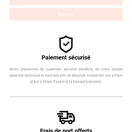
Paiement sécurisé
Notre plateforme de paiement sécurisé bénéficie de notre double
expertise technique et bancaire afin de sécuriser totalement vos achats
grâce à Stripe, Paypal et la banque populaire.
Frais de port offerts