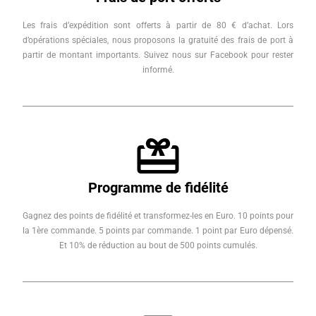
Les frais d’expédition sont offerts à partir de 80 € d’achat. Lors
d’opérations spéciales, nous proposons la gratuité des frais de port à
partir de montant importants. Suivez nous sur Facebook pour rester
informé.
Programme de fidélité
Gagnez des points de fidélité et transformez-les en Euro. 10 points pour
la 1ère commande. 5 points par commande. 1 point par Euro dépensé.
Et 10% de réduction au bout de 500 points cumulés.