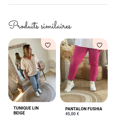
Produits similaires
TUNIQUE LIN
PANTALON FUSHIA
BEIGE
45,00
€