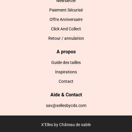
Newsletter
Paiement Sécurisé
Offre Anniversaire
Click And Collect
Retour / annulation
A propos
Guide des tailles
Inspirations
Contact
Aide & Contact
sav@xellesbycds.com
X’Elles by Château de sable