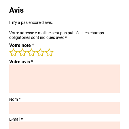
Avis
Il n’y a pas encore d’avis.
Votre adresse e-mail ne sera pas publiée.
Les champs
obligatoires sont indiqués avec
*
Votre note
*
Votre avis
*
Nom
*
E-mail
*