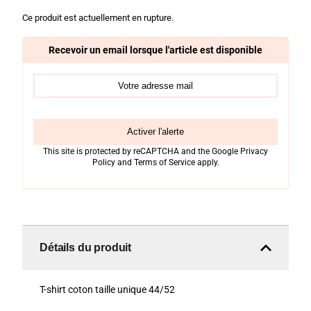
Ce produit est actuellement en rupture.
Recevoir un email lorsque l'article est disponible
Activer l'alerte
This site is protected by reCAPTCHA and the Google
Privacy
Policy
and
Terms of Service
apply.
Détails du produit
T-shirt coton taille unique 44/52