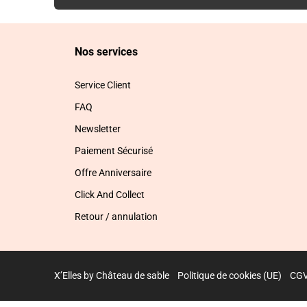
Nos services
Service Client
FAQ
Newsletter
Paiement Sécurisé
Offre Anniversaire
Click And Collect
Retour / annulation
X’Elles by Château de sable
Politique de cookies (UE)
CG