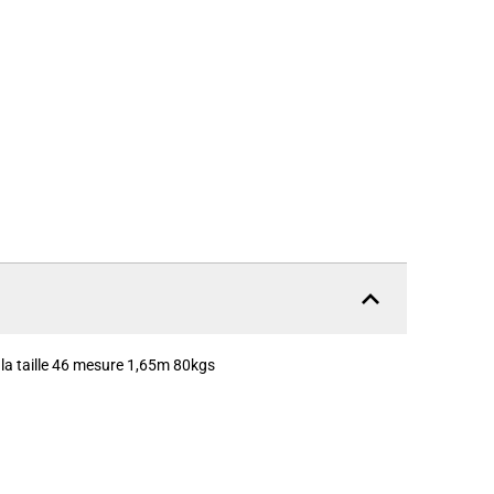
 la taille 46 mesure 1,65m 80kgs