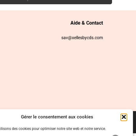
Aide & Contact
sav@xellesbycds.com
Gérer le consentement aux cookies
ilisons des cookies pour optimiser notre site web et notre service.