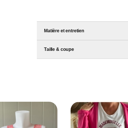
Matière et entretien
Taille & coupe