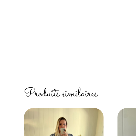
Produits similaires