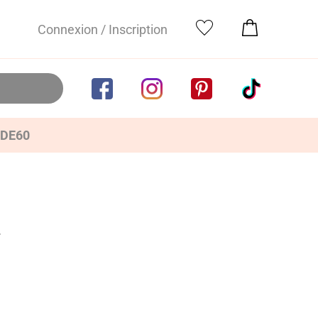
Connexion / Inscription
IDE60