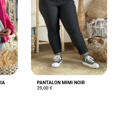
IA
PANTALON MIMI NOIR
39,00
€