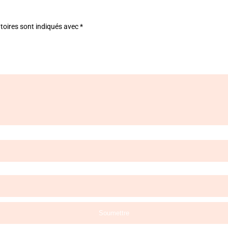
toires sont indiqués avec
*