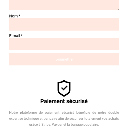
Nom
*
E-mail
*
Paiement sécurisé
Notre plateforme de paiement sécurisé bénéficie de notre double
expertise technique et bancaire afin de sécuriser totalement vos achats
grâce à Stripe, Paypal et la banque populaire.