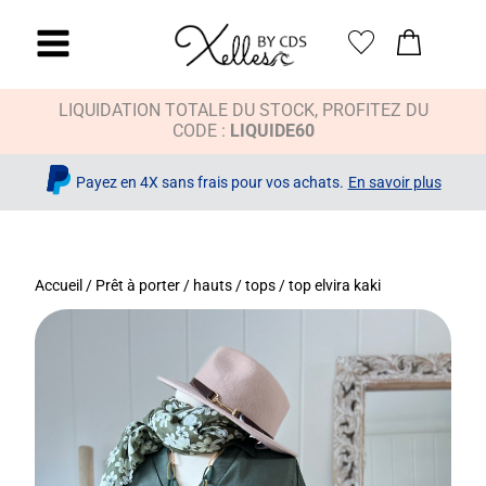
LIQUIDATION TOTALE DU STOCK, PROFITEZ DU
CODE :
LIQUIDE60
Payez en 4X sans frais pour vos achats.
En savoir plus
Accueil
/
Prêt à porter
/
hauts / tops
/ top elvira kaki