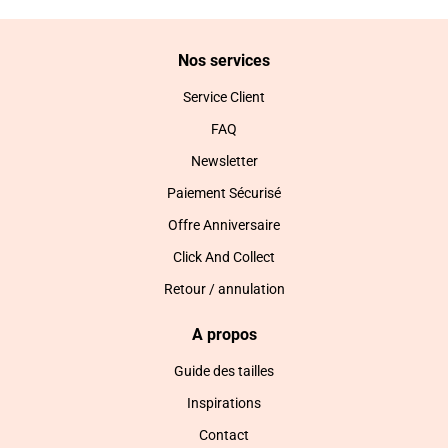
Nos services
Service Client
FAQ
Newsletter
Paiement Sécurisé
Offre Anniversaire
Click And Collect
Retour / annulation
A propos
Guide des tailles
Inspirations
Contact