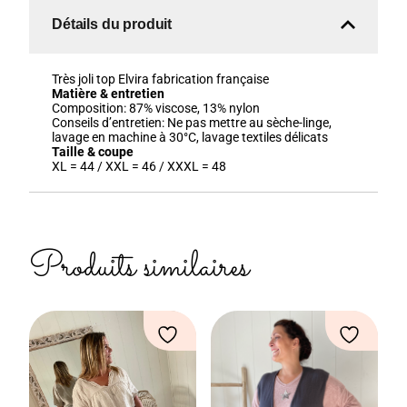
Détails du produit
Très joli top Elvira fabrication française
Matière & entretien
Composition:
87% viscose, 13% nylon
Conseils d’entretien:
Ne pas mettre au sèche-linge,
lavage en machine à 30°C, lavage textiles délicats
Taille & coupe
XL = 44 / XXL = 46 / XXXL = 48
Produits similaires