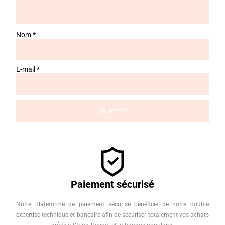
Nom
*
E-mail
*
Paiement sécurisé
Notre plateforme de paiement sécurisé bénéficie de notre double
expertise technique et bancaire afin de sécuriser totalement vos achats