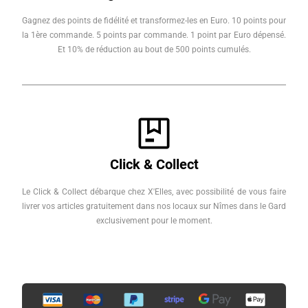
Gagnez des points de fidélité et transformez-les en Euro. 10 points pour
la 1ère commande. 5 points par commande. 1 point par Euro dépensé.
Et 10% de réduction au bout de 500 points cumulés.
Click & Collect
Le Click & Collect débarque chez X'Elles, avec possibilité de vous faire
livrer vos articles gratuitement dans nos locaux sur Nîmes dans le Gard
exclusivement pour le moment.