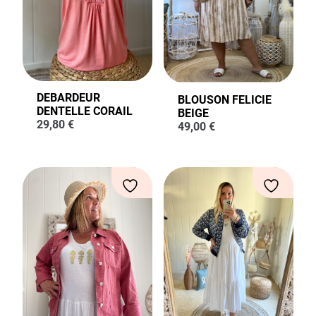
DEBARDEUR
BLOUSON FELICIE
DENTELLE CORAIL
BEIGE
29,80
€
49,00
€