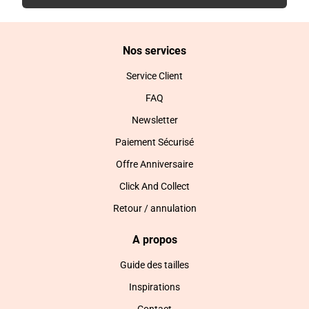
Nos services
Service Client
FAQ
Newsletter
Paiement Sécurisé
Offre Anniversaire
Click And Collect
Retour / annulation
A propos
Guide des tailles
Inspirations