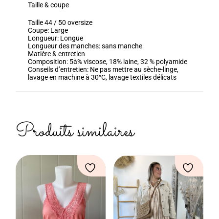
Taille & coupe
Taille 44 / 50 oversize
Coupe:
Large
Longueur:
Longue
Longueur des manches:
sans manche
Matière & entretien
Composition:
5à% viscose, 18% laine, 32 % polyamide
Conseils d’entretien:
Ne pas mettre au sèche-linge,
lavage en machine à 30°C, lavage textiles délicats
Produits similaires