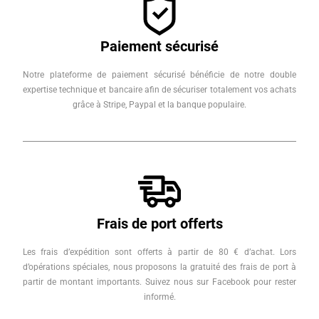
Paiement sécurisé
Notre plateforme de paiement sécurisé bénéficie de notre double
expertise technique et bancaire afin de sécuriser totalement vos achats
grâce à Stripe, Paypal et la banque populaire.
Frais de port offerts
Les frais d’expédition sont offerts à partir de 80 € d’achat. Lors
d’opérations spéciales, nous proposons la gratuité des frais de port à
partir de montant importants. Suivez nous sur Facebook pour rester
informé.