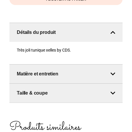
Détails du produit
Très joli tunique xelles by CDS.
Matière et entretien
Taille & coupe
Produits similaires