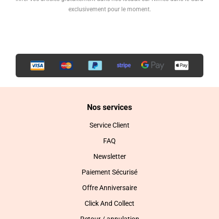
exclusivement pour le moment.
Nos services
Service Client
FAQ
Newsletter
Paiement Sécurisé
Offre Anniversaire
Click And Collect