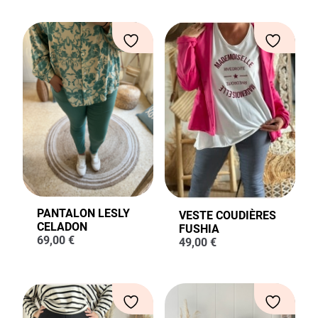
PANTALON LESLY
VESTE COUDIÈRES
CELADON
FUSHIA
69,00
€
49,00
€