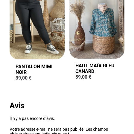
HAUT MAÏA BLEU
PANTALON MIMI
CANARD
NOIR
39,00
€
39,00
€
Avis
Il n’y a pas encore d’avis.
Votre adresse e-mail ne sera pas publiée.
Les champs