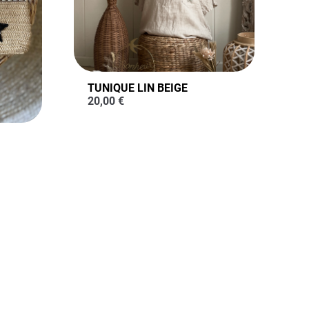
TUNIQUE LIN BEIGE
20,00
€