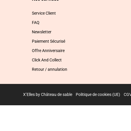
Service Client
FAQ
Newsletter
Paiement Sécurisé
Offre Anniversaire
Click And Collect
Retour / annulation
X’Elles by Château de sable
Politique de cookies (UE)
CG