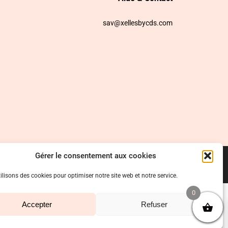
sav@xellesbycds.com
Gérer le consentement aux cookies
ilisons des cookies pour optimiser notre site web et notre service.
0
Accepter
Refuser