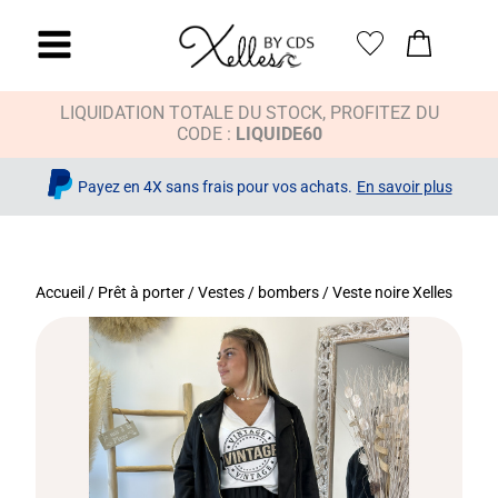
LIQUIDATION TOTALE DU STOCK, PROFITEZ DU
CODE :
LIQUIDE60
Payez en 4X sans frais pour vos achats.
En savoir plus
Accueil
/
Prêt à porter
/
Vestes / bombers
/ Veste noire Xelles