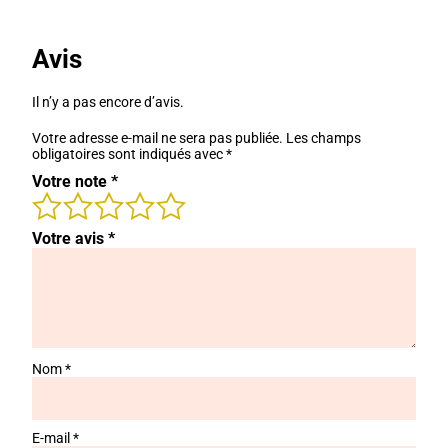
Avis
Il n’y a pas encore d’avis.
Votre adresse e-mail ne sera pas publiée.
Les champs
obligatoires sont indiqués avec
*
Votre note
*
Votre avis
*
Nom
*
E-mail
*