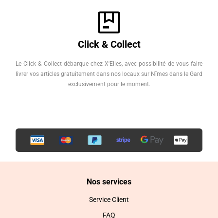
Click & Collect
Le Click & Collect débarque chez X'Elles, avec possibilité de vous faire
livrer vos articles gratuitement dans nos locaux sur Nîmes dans le Gard
exclusivement pour le moment.
Nos services
Service Client
FAQ