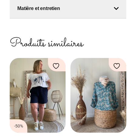
Matière et entretien
Produits similaires
-50%