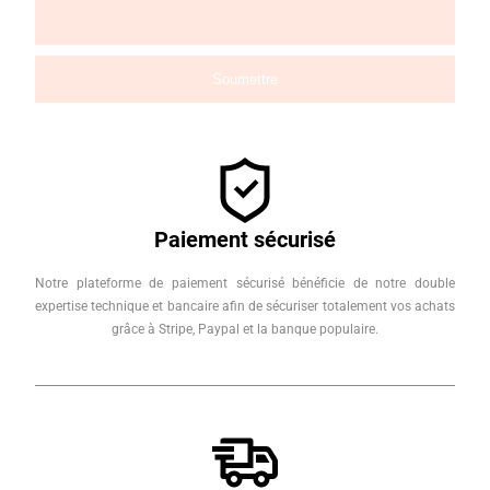
Paiement sécurisé
Notre plateforme de paiement sécurisé bénéficie de notre double
expertise technique et bancaire afin de sécuriser totalement vos achats
grâce à Stripe, Paypal et la banque populaire.