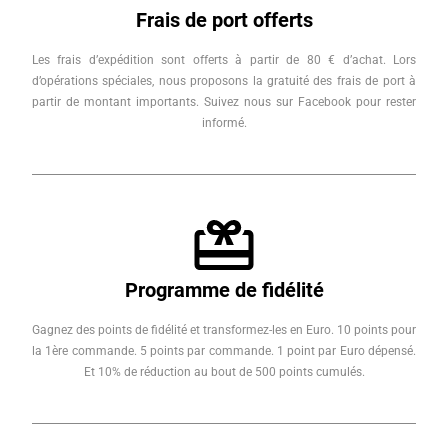
Frais de port offerts
Les frais d’expédition sont offerts à partir de 80 € d’achat. Lors
d’opérations spéciales, nous proposons la gratuité des frais de port à
partir de montant importants. Suivez nous sur Facebook pour rester
informé.
Programme de fidélité
Gagnez des points de fidélité et transformez-les en Euro. 10 points pour
la 1ère commande. 5 points par commande. 1 point par Euro dépensé.
Et 10% de réduction au bout de 500 points cumulés.