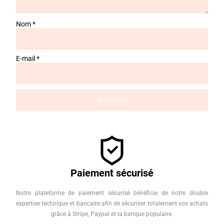
Nom
*
E-mail
*
Paiement sécurisé
Notre plateforme de paiement sécurisé bénéficie de notre double
expertise technique et bancaire afin de sécuriser totalement vos achats
grâce à Stripe, Paypal et la banque populaire.