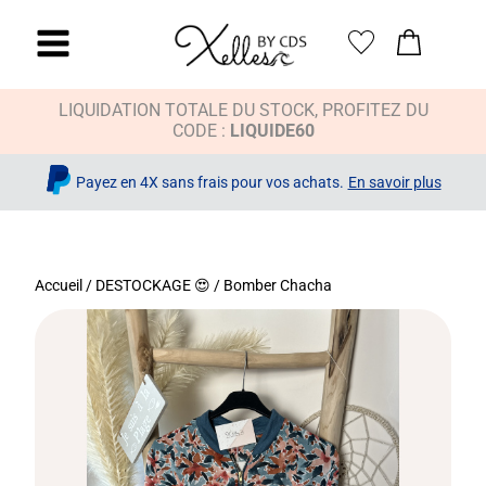
LIQUIDATION TOTALE DU STOCK, PROFITEZ DU
CODE :
LIQUIDE60
Payez en 4X sans frais pour vos achats.
En savoir plus
Accueil
/
DESTOCKAGE 😍
/ Bomber Chacha