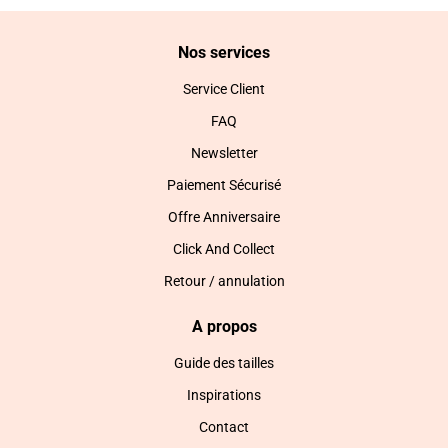
Nos services
Service Client
FAQ
Newsletter
Paiement Sécurisé
Offre Anniversaire
Click And Collect
Retour / annulation
A propos
Guide des tailles
Inspirations
Contact