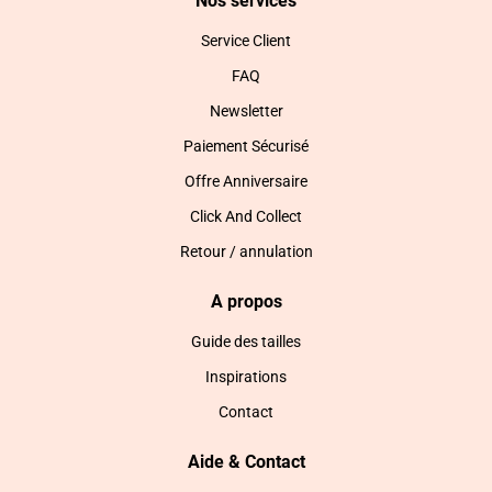
Nos services
Service Client
FAQ
Newsletter
Paiement Sécurisé
Offre Anniversaire
Click And Collect
Retour / annulation
A propos
Guide des tailles
Inspirations
Contact
Aide & Contact