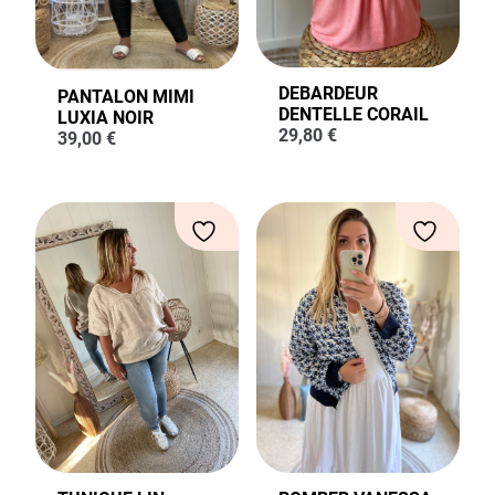
DEBARDEUR
PANTALON MIMI
DENTELLE CORAIL
LUXIA NOIR
29,80
€
39,00
€