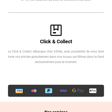
Click & Collect
Le Click & Collect débarque chez X'Elles, avec possibilité de vous faire
livrer vos articles gratuitement dans nos locaux sur Nîmes dans le Gard
exclusivement pour le moment.