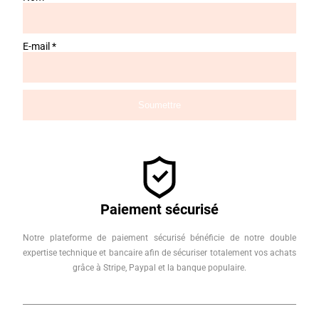
E-mail
*
Paiement sécurisé
Notre plateforme de paiement sécurisé bénéficie de notre double
expertise technique et bancaire afin de sécuriser totalement vos achats
grâce à Stripe, Paypal et la banque populaire.