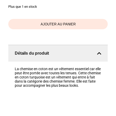
Plus que 1 en stock
AJOUTER AU PANIER
Détails du produit
La chemise en coton est un vêtement essentiel car elle
peut être portée avec toutes les tenues. Cette chemise
en coton turquoise est un vêtement qui entre à fait
dans la catégorie des chemise femme. Elle est faite
pour accompagner les plus beaux looks.