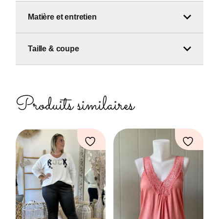
Matière et entretien
Taille & coupe
Produits similaires