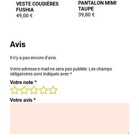
PANTALON MIMI
VESTE COUDIÈRES
TAUPE
FUSHIA
39,80
€
49,00
€
Avis
Il n’y a pas encore d’avis.
Votre adresse e-mail ne sera pas publiée.
Les champs
obligatoires sont indiqués avec
*
Votre note
*
Votre avis
*