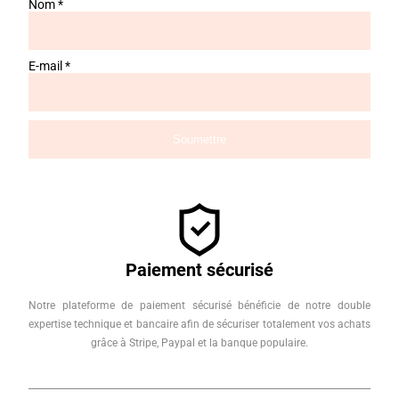
Nom
*
E-mail
*
Paiement sécurisé
Notre plateforme de paiement sécurisé bénéficie de notre double
expertise technique et bancaire afin de sécuriser totalement vos achats
grâce à Stripe, Paypal et la banque populaire.