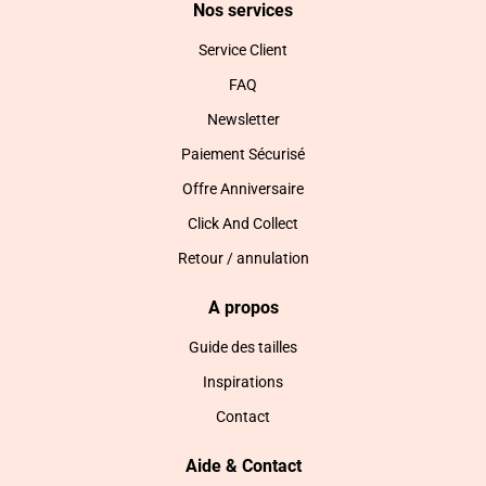
Nos services
Service Client
FAQ
Newsletter
Paiement Sécurisé
Offre Anniversaire
Click And Collect
Retour / annulation
A propos
Guide des tailles
Inspirations
Contact
Aide & Contact