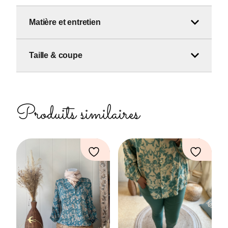
Matière et entretien
Taille & coupe
Produits similaires