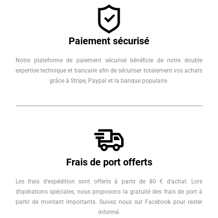
Paiement sécurisé
Notre plateforme de paiement sécurisé bénéficie de notre double
expertise technique et bancaire afin de sécuriser totalement vos achats
grâce à Stripe, Paypal et la banque populaire.
Frais de port offerts
Les frais d’expédition sont offerts à partir de 80 € d’achat. Lors
d’opérations spéciales, nous proposons la gratuité des frais de port à
partir de montant importants. Suivez nous sur Facebook pour rester
informé.