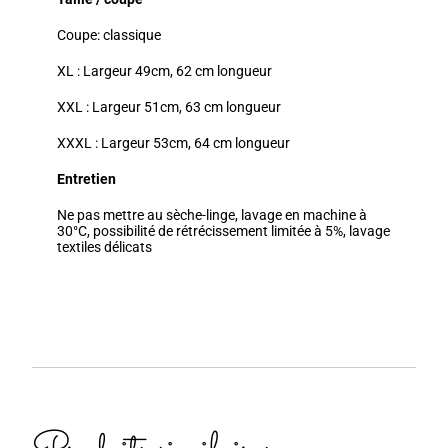
Coupe: classique
XL : Largeur 49cm, 62 cm longueur
XXL : Largeur 51cm, 63 cm longueur
XXXL : Largeur 53cm, 64 cm longueur
Entretien
Ne pas mettre au sèche-linge, lavage en machine à
30°C, possibilité de rétrécissement limitée à 5%, lavage
textiles délicats