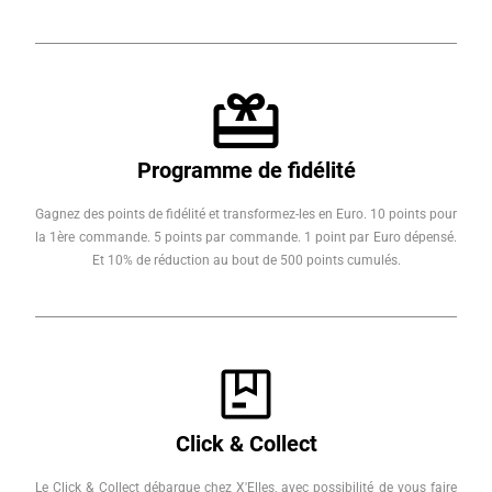
Programme de fidélité
Gagnez des points de fidélité et transformez-les en Euro. 10 points pour
la 1ère commande. 5 points par commande. 1 point par Euro dépensé.
Et 10% de réduction au bout de 500 points cumulés.
Click & Collect
Le Click & Collect débarque chez X'Elles, avec possibilité de vous faire