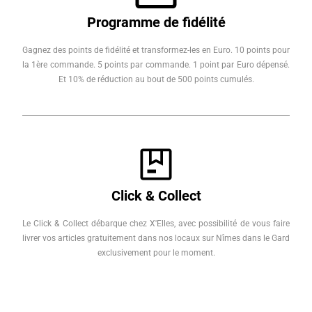
Programme de fidélité
Gagnez des points de fidélité et transformez-les en Euro. 10 points pour
la 1ère commande. 5 points par commande. 1 point par Euro dépensé.
Et 10% de réduction au bout de 500 points cumulés.
Click & Collect
Le Click & Collect débarque chez X'Elles, avec possibilité de vous faire
livrer vos articles gratuitement dans nos locaux sur Nîmes dans le Gard
exclusivement pour le moment.