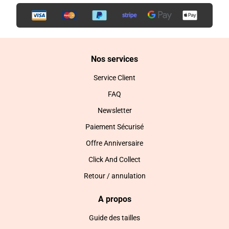
Nos services
Service Client
FAQ
Newsletter
Paiement Sécurisé
Offre Anniversaire
Click And Collect
Retour / annulation
A propos
Guide des tailles