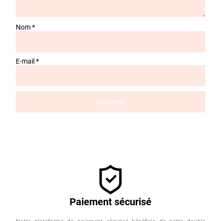
Nom
*
E-mail
*
Paiement sécurisé