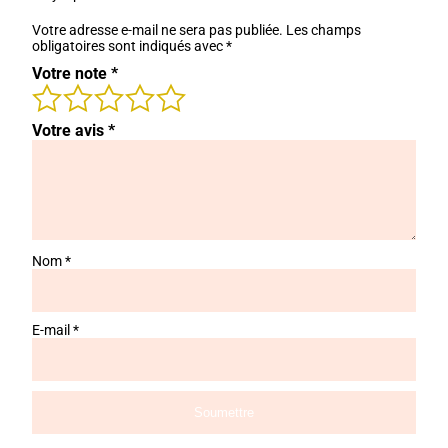
Votre adresse e-mail ne sera pas publiée.
Les champs
obligatoires sont indiqués avec
*
Votre note
*
Votre avis
*
Nom
*
E-mail
*