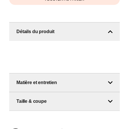
Détails du produit
Matière et entretien
Taille & coupe