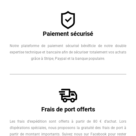
Paiement sécurisé
Notre plateforme de paiement sécurisé bénéficie de notre double
expertise technique et bancaire afin de sécuriser totalement vos achats
grâce à Stripe, Paypal et la banque populaire.
Frais de port offerts
Les frais d’expédition sont offerts à partir de 80 € d’achat. Lors
d’opérations spéciales, nous proposons la gratuité des frais de port à
partir de montant importants. Suivez nous sur Facebook pour rester