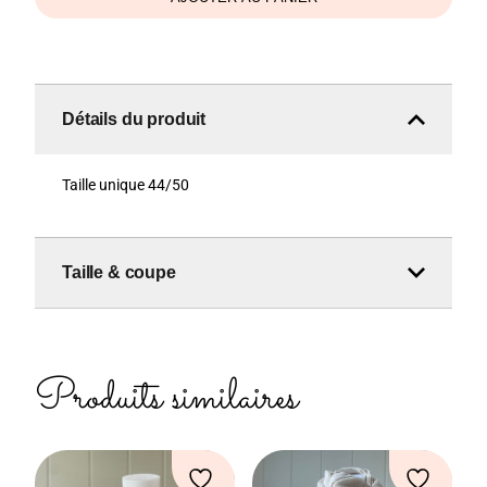
Détails du produit
Taille unique 44/50
Taille & coupe
Produits similaires