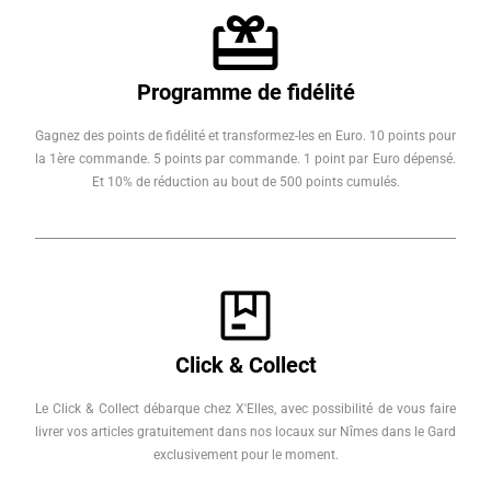
Programme de fidélité
Gagnez des points de fidélité et transformez-les en Euro. 10 points pour
la 1ère commande. 5 points par commande. 1 point par Euro dépensé.
Et 10% de réduction au bout de 500 points cumulés.
Click & Collect
Le Click & Collect débarque chez X'Elles, avec possibilité de vous faire
livrer vos articles gratuitement dans nos locaux sur Nîmes dans le Gard
exclusivement pour le moment.