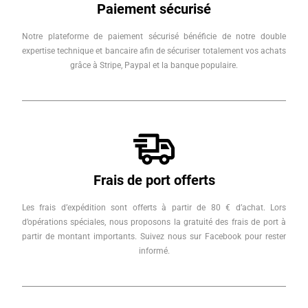
Paiement sécurisé
Notre plateforme de paiement sécurisé bénéficie de notre double
expertise technique et bancaire afin de sécuriser totalement vos achats
grâce à Stripe, Paypal et la banque populaire.
Frais de port offerts
Les frais d’expédition sont offerts à partir de 80 € d’achat. Lors
d’opérations spéciales, nous proposons la gratuité des frais de port à
partir de montant importants. Suivez nous sur Facebook pour rester
informé.