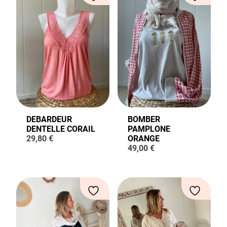
DEBARDEUR
BOMBER
DENTELLE CORAIL
PAMPLONE
29,80
€
ORANGE
49,00
€