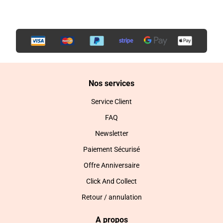
Nos services
Service Client
FAQ
Newsletter
Paiement Sécurisé
Offre Anniversaire
Click And Collect
Retour / annulation
A propos