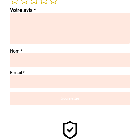
Votre avis
*
Nom
*
E-mail
*