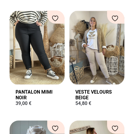
PANTALON MIMI
VESTE VELOURS
NOIR
BEIGE
39,00
€
54,80
€