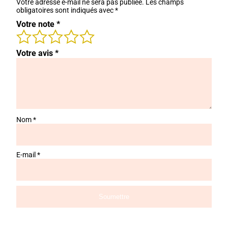
Votre adresse e-mail ne sera pas publiée.
Les champs
obligatoires sont indiqués avec
*
Votre note
*
Votre avis
*
Nom
*
E-mail
*