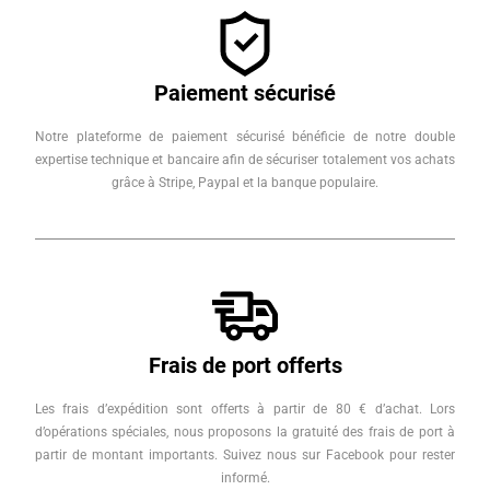
Paiement sécurisé
Notre plateforme de paiement sécurisé bénéficie de notre double
expertise technique et bancaire afin de sécuriser totalement vos achats
grâce à Stripe, Paypal et la banque populaire.
Frais de port offerts
Les frais d’expédition sont offerts à partir de 80 € d’achat. Lors
d’opérations spéciales, nous proposons la gratuité des frais de port à
partir de montant importants. Suivez nous sur Facebook pour rester
informé.