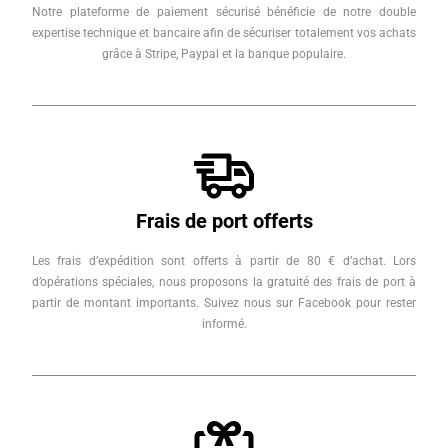
Notre plateforme de paiement sécurisé bénéficie de notre double
expertise technique et bancaire afin de sécuriser totalement vos achats
grâce à Stripe, Paypal et la banque populaire.
Frais de port offerts
Les frais d’expédition sont offerts à partir de 80 € d’achat. Lors
d’opérations spéciales, nous proposons la gratuité des frais de port à
partir de montant importants. Suivez nous sur Facebook pour rester
informé.