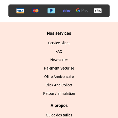
Nos services
Service Client
FAQ
Newsletter
Paiement Sécurisé
Offre Anniversaire
Click And Collect
Retour / annulation
A propos
Guide des tailles