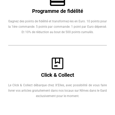
Programme de fidélité
Gagnez des points de fidélité et transformez-les en Euro. 10 points pour
la 1ère commande. 5 points par commande. 1 point par Euro dépensé.
Et 10% de réduction au bout de 500 points cumulés.
Click & Collect
Le Click & Collect débarque chez X'Elles, avec possibilité de vous faire
livrer vos articles gratuitement dans nos locaux sur Nîmes dans le Gard
exclusivement pour le moment.