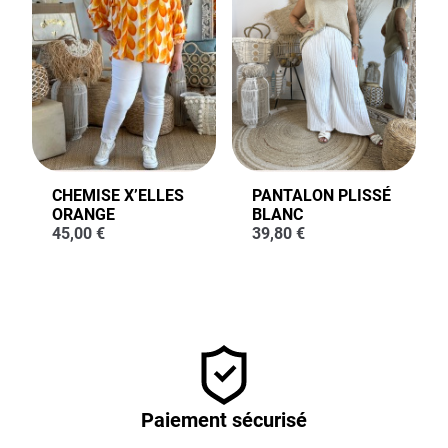
CHEMISE X’ELLES
PANTALON PLISSÉ
ORANGE
BLANC
45,00
€
39,80
€
Paiement sécurisé