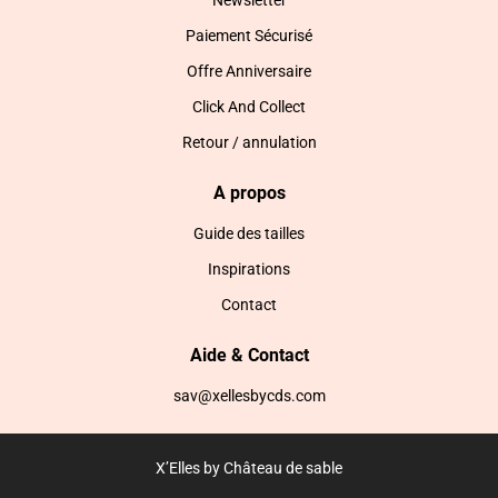
Newsletter
Paiement Sécurisé
Offre Anniversaire
Click And Collect
Retour / annulation
A propos
Guide des tailles
Inspirations
Contact
Aide & Contact
sav@xellesbycds.com
X’Elles by Château de sable