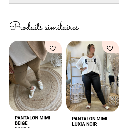
Produits similaires
PANTALON MIMI
PANTALON MIMI
BEIGE
LUXIA NOIR