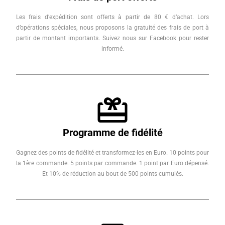
Les frais d’expédition sont offerts à partir de 80 € d’achat. Lors
d’opérations spéciales, nous proposons la gratuité des frais de port à
partir de montant importants. Suivez nous sur Facebook pour rester
informé.
Programme de fidélité
Gagnez des points de fidélité et transformez-les en Euro. 10 points pour
la 1ère commande. 5 points par commande. 1 point par Euro dépensé.
Et 10% de réduction au bout de 500 points cumulés.