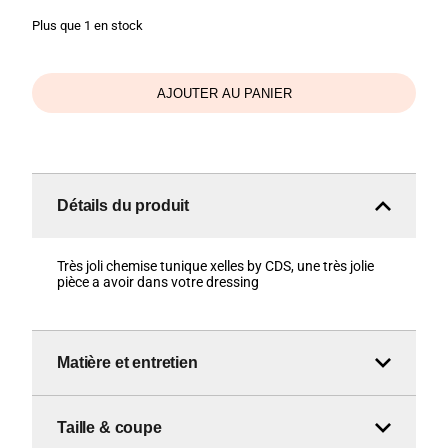
Plus que 1 en stock
AJOUTER AU PANIER
Détails du produit
Très joli chemise tunique xelles by CDS, une très jolie
pièce a avoir dans votre dressing
Matière et entretien
Taille & coupe