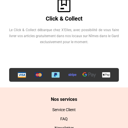
Click & Collect
Le Click & Collect débarque chez X'Elles, avec possibilité de vous faire
livrer vos articles gratuitement dans nos locaux sur Nîmes dans le Gard
exclusivement pour le moment.
Nos services
Service Client
FAQ