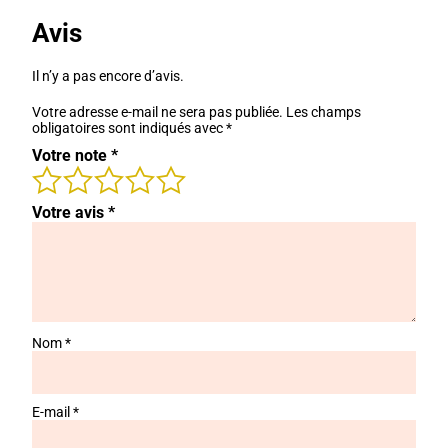
Avis
Il n’y a pas encore d’avis.
Votre adresse e-mail ne sera pas publiée.
Les champs
obligatoires sont indiqués avec
*
Votre note
*
Votre avis
*
Nom
*
E-mail
*