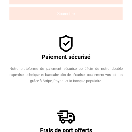
Paiement sécurisé
Notre plateforme de paiement sécurisé bénéficie de notre double
expertise technique et bancaire afin de sécuriser totalement vos achats
grâce à Stripe, Paypal et la banque populaire.
Frais de port offerts